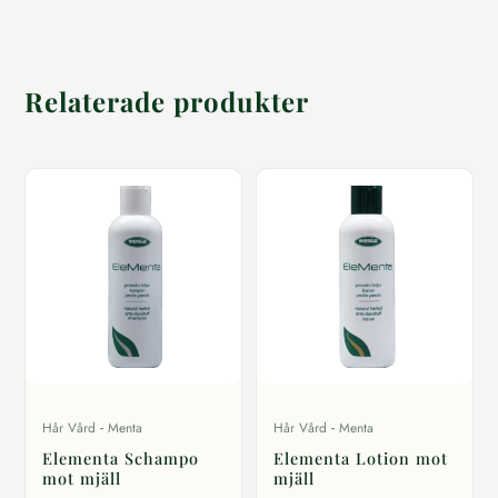
Relaterade produkter
-
-
Hår Vård
Menta
Hår Vård
Menta
Elementa Schampo
Elementa Lotion mot
mot mjäll
mjäll