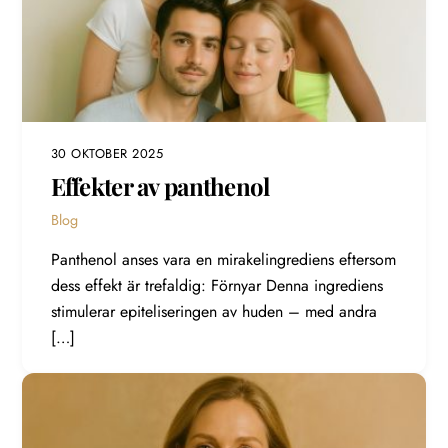
30 OKTOBER 2025
Effekter av panthenol
Blog
Panthenol anses vara en mirakelingrediens eftersom
dess effekt är trefaldig: Förnyar Denna ingrediens
stimulerar epiteliseringen av huden – med andra
[…]