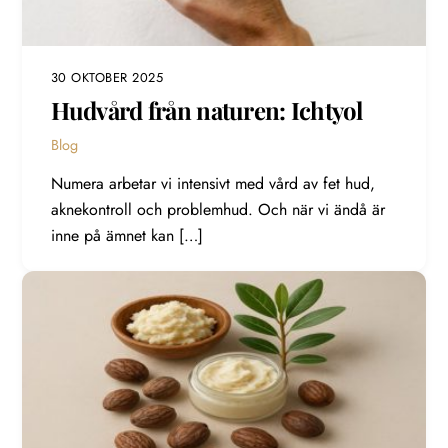
30 OKTOBER 2025
Hudvård från naturen: Ichtyol
Blog
Numera arbetar vi intensivt med vård av fet hud,
aknekontroll och problemhud. Och när vi ändå är
inne på ämnet kan […]