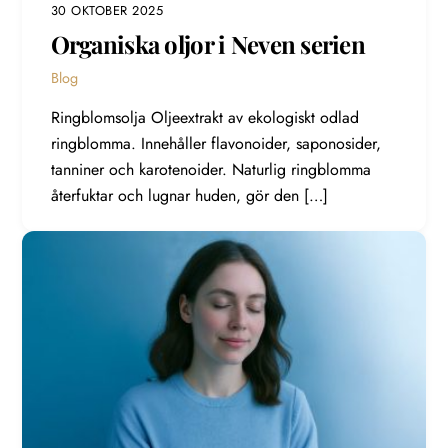
30 OKTOBER 2025
Organiska oljor i Neven serien
Blog
Ringblomsolja Oljeextrakt av ekologiskt odlad
ringblomma. Innehåller flavonoider, saponosider,
tanniner och karotenoider. Naturlig ringblomma
återfuktar och lugnar huden, gör den […]