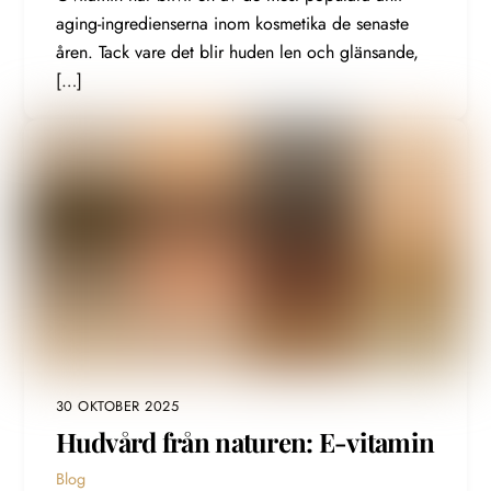
aging-ingredienserna inom kosmetika de senaste
åren. Tack vare det blir huden len och glänsande,
[…]
30 OKTOBER 2025
Hudvård från naturen: E-vitamin
Blog